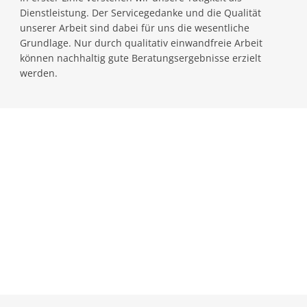
Dienstleistung. Der Servicegedanke und die Qualität
unserer Arbeit sind dabei für uns die wesentliche
Grundlage. Nur durch qualitativ einwandfreie Arbeit
können nachhaltig gute Beratungsergebnisse erzielt
werden.