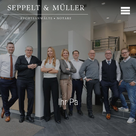
Ihr Partner in Hild