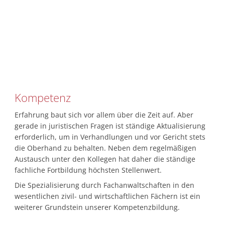
Kompetenz
Erfahrung baut sich vor allem über die Zeit auf. Aber
gerade in juristischen Fragen ist ständige Aktualisierung
erforderlich, um in Verhandlungen und vor Gericht stets
die Oberhand zu behalten. Neben dem regelmäßigen
Austausch unter den Kollegen hat daher die ständige
fachliche Fortbildung höchsten Stellenwert.
Die Spezialisierung durch Fachanwaltschaften in den
wesentlichen zivil- und wirtschaftlichen Fächern ist ein
weiterer Grundstein unserer Kompetenzbildung.