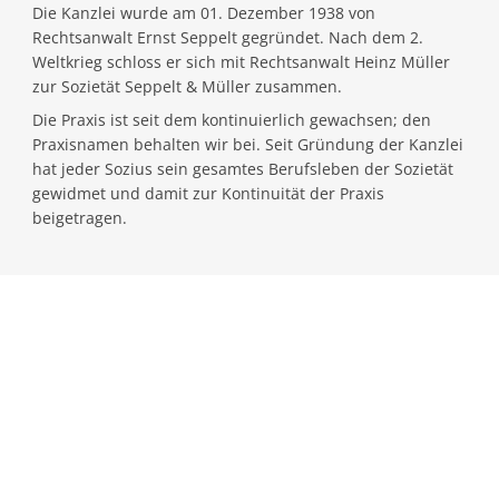
Die Kanzlei wurde am 01. Dezember 1938 von
Rechtsanwalt Ernst Seppelt gegründet. Nach dem 2.
Weltkrieg schloss er sich mit Rechtsanwalt Heinz Müller
zur Sozietät Seppelt & Müller zusammen.
Die Praxis ist seit dem kontinuierlich gewachsen; den
Praxisnamen behalten wir bei. Seit Gründung der Kanzlei
hat jeder Sozius sein gesamtes Berufsleben der Sozietät
gewidmet und damit zur Kontinuität der Praxis
beigetragen.