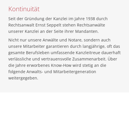
Kontinuität
Seit der Gründung der Kanzlei im Jahre 1938 durch
Rechtsanwalt Ernst Seppelt stehen Rechtsanwälte
unserer Kanzlei an der Seite ihrer Mandanten.
Nicht nur unsere Anwälte und Notare, sondern auch
unsere Mitarbeiter garantieren durch langjährige, oft das
gesamte Berufsleben umfassende Kanzleitreue dauerhaft
verlässliche und vertrauensvolle Zusammenarbeit. Über
die Jahre erworbenes
Know-How
wird stetig an die
folgende Anwalts- und Mitarbeitergeneration
weitergegeben.