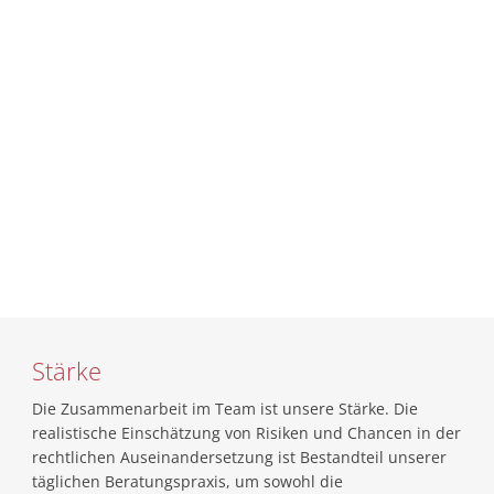
Route
Stärke
Die Zusammenarbeit im Team ist unsere Stärke. Die
realistische Einschätzung von Risiken und Chancen in der
rechtlichen Auseinandersetzung ist Bestandteil unserer
täglichen Beratungspraxis, um sowohl die