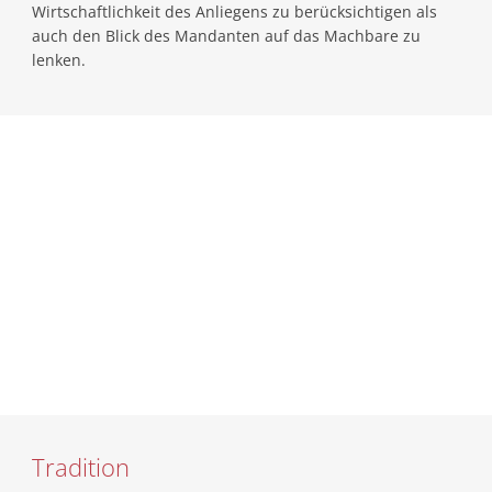
Wirtschaftlichkeit des Anliegens zu berücksichtigen als
auch den Blick des Mandanten auf das Machbare zu
lenken.
Tradition